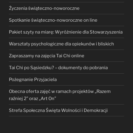
Życzenia świąteczno-noworoczne
Spotkanie świąteczno-noworoczne on line
Pakiet szyty na miarę: Wyróżnienie dla Stowarzyszenia
Warsztaty psychologiczne dla opiekunów i bliskich
Zapraszamy na zajęcia Tai Chi online
Tai Chi po Sąsiedzku? – dokumenty do pobrania
Pożegnanie Przyjaciela
Obecna oferta zajęć w ramach projektów „Razem
raźniej 2” oraz „Art On”
Strefa Społeczna Święta Wolności i Demokracji