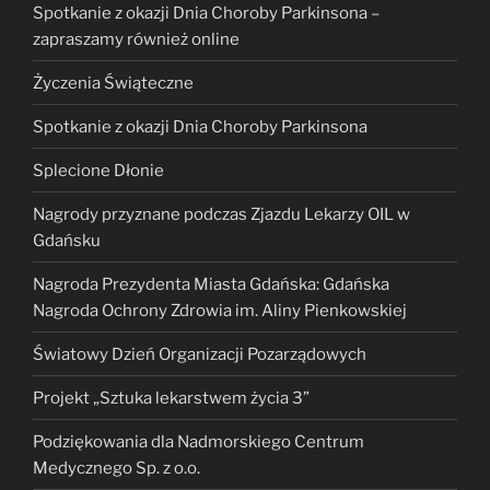
Spotkanie z okazji Dnia Choroby Parkinsona –
zapraszamy również online
Życzenia Świąteczne
Spotkanie z okazji Dnia Choroby Parkinsona
Splecione Dłonie
Nagrody przyznane podczas Zjazdu Lekarzy OIL w
Gdańsku
Nagroda Prezydenta Miasta Gdańska: Gdańska
Nagroda Ochrony Zdrowia im. Aliny Pienkowskiej
Światowy Dzień Organizacji Pozarządowych
Projekt „Sztuka lekarstwem życia 3”
Podziękowania dla Nadmorskiego Centrum
Medycznego Sp. z o.o.