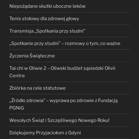
Niepożądane skutki uboczne leków
Tenis stołowy dla zdrowej głowy
Transmisja „Spotkania przy studni”
„Spotkanie przy studni” – rozmowy o tym, co ważne
Życzenia Świąteczne
Tai chi w Oliwie 2 – Oliwski budżet sąsiedzki Olivii
Centre
Zbiórka na cele statutowe
„Źródło zdrowia” – wyprawa po zdrowie z Fundacją
PGNiG
Wesołych Świąt i Szczęśliwego Nowego Roku!
Dziękujemy Przyjaciołom z Gdyni