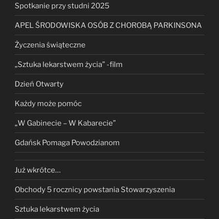
Spotkanie przy studni 2025
APEL ŚRODOWISKA OSÓB Z CHOROBĄ PARKINSONA
Życzenia świąteczne
„Sztuka lekarstwem życia” -film
Dzień Otwarty
Każdy może pomóc
„W Gabinecie – W Kabarecie”
Gdańsk Pomaga Powodzianom
Już wkrótce…
Obchody 5 rocznicy powstania Stowarzyszenia
Sztuka lekarstwem życia