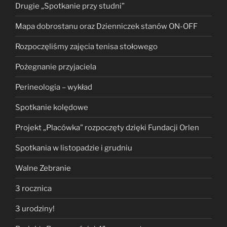
Drugie „Spotkanie przy studni”
Mapa dobrostanu oraz Dzienniczek stanów ON-OFF
Rozpoczęliśmy zajęcia tenisa stołowego
Pożegnanie przyjaciela
Perineologia – wykład
Spotkanie kolędowe
Projekt „Placówka” rozpoczęty dzięki Fundacji Orlen
Spotkania w listopadzie i grudniu
Walne Zebranie
3 rocznica
3 urodziny!