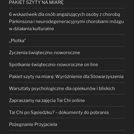
PAKIET SZYTY NA MIARĘ
6 wskazówek dla osób angażujących osoby z chorobą
Parkinsona i neurodegeneracyjnymi chorobami mózgu
w działania kulturalne
„Plotka”
Życzenia świąteczno-noworoczne
Spotkanie świąteczno-noworoczne on line
Pakiet szyty na miarę: Wyróżnienie dla Stowarzyszenia
Warsztaty psychologiczne dla opiekunów i bliskich
Zapraszamy na zajęcia Tai Chi online
Tai Chi po Sąsiedzku? – dokumenty do pobrania
Pożegnanie Przyjaciela