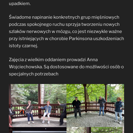
upadkiem.
Świadome napinanie konkretnych grup mięśniowych
podczas spokojnego ruchu sprzyja tworzeniu nowych
szlaków nerwowych w mózgu, co jest niezwykle ważne
przy istniejących w chorobie Parkinsona uszkodzeniach
istoty czarnej.
Zajęcia z wielkim oddaniem prowadzi Anna
Wojciechowska. Są dostosowane do możliwości osób o
specjalnych potrzebach