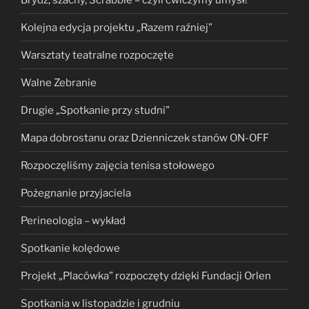
Kolejna edycja projektu „Razem raźniej”
Warsztaty teatralne rozpoczęte
Walne Zebranie
Drugie „Spotkanie przy studni”
Mapa dobrostanu oraz Dzienniczek stanów ON-OFF
Rozpoczęliśmy zajęcia tenisa stołowego
Pożegnanie przyjaciela
Perineologia – wykład
Spotkanie kolędowe
Projekt „Placówka” rozpoczęty dzięki Fundacji Orlen
Spotkania w listopadzie i grudniu