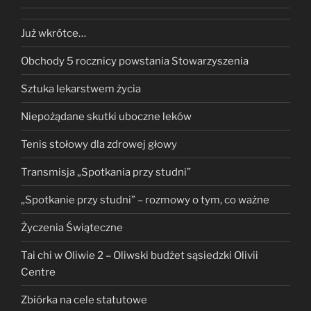
Już wkrótce…
Obchody 5 rocznicy powstania Stowarzyszenia
Sztuka lekarstwem życia
Niepożądane skutki uboczne leków
Tenis stołowy dla zdrowej głowy
Transmisja „Spotkania przy studni”
„Spotkanie przy studni” – rozmowy o tym, co ważne
Życzenia Świąteczne
Tai chi w Oliwie 2 – Oliwski budżet sąsiedzki Olivii
Centre
Zbiórka na cele statutowe