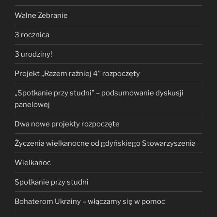
Walne Zebranie
3 rocznica
3 urodziny!
Projekt „Razem raźniej 4” rozpoczęty
„Spotkanie przy studni” – podsumowanie dyskusji
panelowej
Dwa nowe projekty rozpoczęte
Życzenia wielkanocne od gdyńskiego Stowarzyszenia
Wielkanoc
Spotkanie przy studni
Bohaterom Ukrainy – włączamy się w pomoc