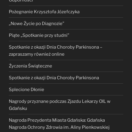
Pożegnanie Krzysztofa Józefczyka
„Nowe Życie po Diagnozie”
Piąte „Spotkanie przy studni”
Spotkanie z okazji Dnia Choroby Parkinsona –
zapraszamy również online
Życzenia Świąteczne
Spotkanie z okazji Dnia Choroby Parkinsona
Splecione Dłonie
Nagrody przyznane podczas Zjazdu Lekarzy OIL w
Gdańsku
Nagroda Prezydenta Miasta Gdańska: Gdańska
Nagroda Ochrony Zdrowia im. Aliny Pienkowskiej