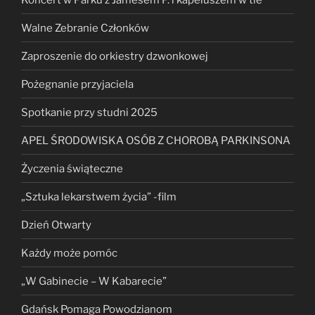
Walne Zebranie Członków
Zaproszenie do orkiestry dzwonkowej
Pożegnanie przyjaciela
Spotkanie przy studni 2025
APEL ŚRODOWISKA OSÓB Z CHOROBĄ PARKINSONA
Życzenia świąteczne
„Sztuka lekarstwem życia” -film
Dzień Otwarty
Każdy może pomóc
„W Gabinecie – W Kabarecie”
Gdańsk Pomaga Powodzianom