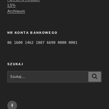
1,5%
Archiwum
NR KONTA BANKOWEGO
86 1600 1462 1887 6690 0000 0001
SZUKAJ
Szukaj:
Szukaj
Facebook