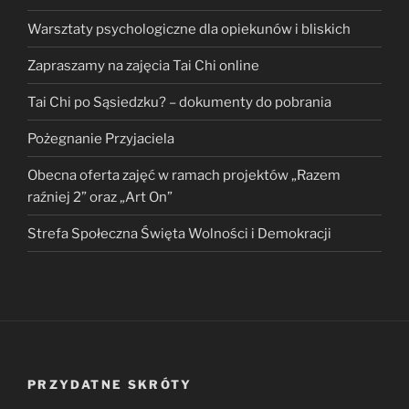
Warsztaty psychologiczne dla opiekunów i bliskich
Zapraszamy na zajęcia Tai Chi online
Tai Chi po Sąsiedzku? – dokumenty do pobrania
Pożegnanie Przyjaciela
Obecna oferta zajęć w ramach projektów „Razem
raźniej 2” oraz „Art On”
Strefa Społeczna Święta Wolności i Demokracji
PRZYDATNE SKRÓTY