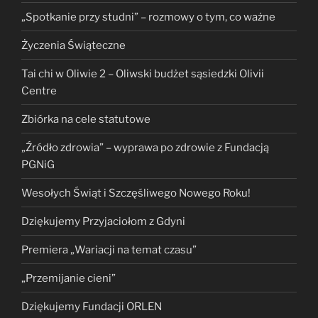
„Spotkanie przy studni” – rozmowy o tym, co ważne
Życzenia Świąteczne
Tai chi w Oliwie 2 – Oliwski budżet sąsiedzki Olivii
Centre
Zbiórka na cele statutowe
„Źródło zdrowia” – wyprawa po zdrowie z Fundacją
PGNiG
Wesołych Świąt i Szczęśliwego Nowego Roku!
Dziękujemy Przyjaciołom z Gdyni
Premiera „Wariacji na temat czasu”
„Przemijanie cieni”
Dziękujemy Fundacji ORLEN