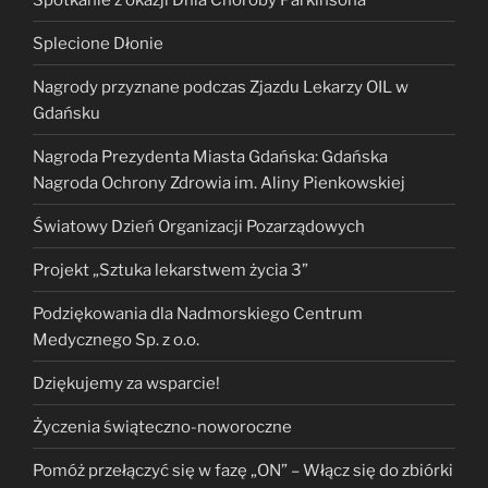
Splecione Dłonie
Nagrody przyznane podczas Zjazdu Lekarzy OIL w
Gdańsku
Nagroda Prezydenta Miasta Gdańska: Gdańska
Nagroda Ochrony Zdrowia im. Aliny Pienkowskiej
Światowy Dzień Organizacji Pozarządowych
Projekt „Sztuka lekarstwem życia 3”
Podziękowania dla Nadmorskiego Centrum
Medycznego Sp. z o.o.
Dziękujemy za wsparcie!
Życzenia świąteczno-noworoczne
Pomóż przełączyć się w fazę „ON” – Włącz się do zbiórki