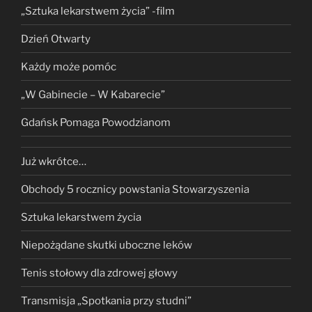
„Sztuka lekarstwem życia” -film
Dzień Otwarty
Każdy może pomóc
„W Gabinecie – W Kabarecie”
Gdańsk Pomaga Powodzianom
Już wkrótce…
Obchody 5 rocznicy powstania Stowarzyszenia
Sztuka lekarstwem życia
Niepożądane skutki uboczne leków
Tenis stołowy dla zdrowej głowy
Transmisja „Spotkania przy studni”