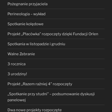
Pożegnanie przyjaciela
Perineologia – wykład
Spotkanie kolędowe
Projekt „Placówka” rozpoczęty dzięki Fundacji Orlen
Spotkania w listopadzie i grudniu
Walne Zebranie
3 rocznica
3 urodziny!
Projekt „Razem raźniej 4” rozpoczęty
„Spotkanie przy studni” – podsumowanie dyskusji
panelowej
Dwa nowe projekty rozpoczęte