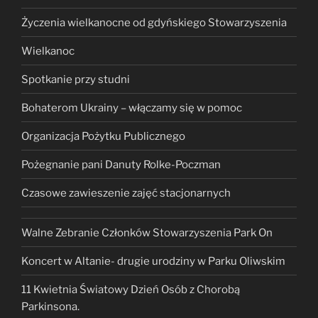
Życzenia wielkanocne od gdyńskiego Stowarzyszenia
Wielkanoc
Spotkanie przy studni
Bohaterom Ukrainy – włączamy się w pomoc
Organizacja Pożytku Publicznego
Pożegnanie pani Danuty Rolke-Poczman
Czasowe zawieszenie zajęć stacjonarnych
Walne Zebranie Członków Stowarzyszenia Park On
Koncert w Altanie- drugie urodziny w Parku Oliwskim
11 Kwietnia Światowy Dzień Osób z Chorobą
Parkinsona.