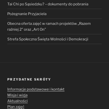
Tai Chi po Sąsiedzku? – dokumenty do pobrania
Pożegnanie Przyjaciela
Obecna oferta zajęć w ramach projektów „Razem
raźniej 2” oraz „Art On”
Strefa Społeczna Święta Wolności i Demokracji
PRZYDATNE SKRÓTY
Informacje podstawowe i kontakt
Misja i wizja
Aktualności
Plan zajęć