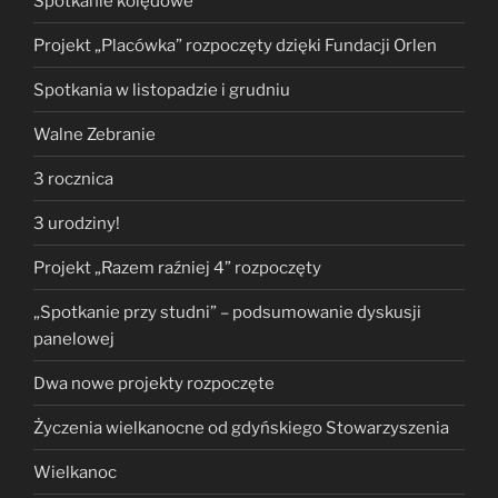
Spotkanie kolędowe
Projekt „Placówka” rozpoczęty dzięki Fundacji Orlen
Spotkania w listopadzie i grudniu
Walne Zebranie
3 rocznica
3 urodziny!
Projekt „Razem raźniej 4” rozpoczęty
„Spotkanie przy studni” – podsumowanie dyskusji
panelowej
Dwa nowe projekty rozpoczęte
Życzenia wielkanocne od gdyńskiego Stowarzyszenia
Wielkanoc