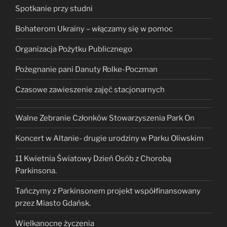
Spotkanie przy studni
Bohaterom Ukrainy – włączamy się w pomoc
Organizacja Pożytku Publicznego
Pożegnanie pani Danuty Rolke-Poczman
Czasowe zawieszenie zajęć stacjonarnych
Walne Zebranie Członków Stowarzyszenia Park On
Koncert w Altanie- drugie urodziny w Parku Oliwskim
11 Kwietnia Światowy Dzień Osób z Chorobą
Parkinsona.
Tańczymy z Parkinsonem projekt współfinansowany
przez Miasto Gdańsk.
Wielkanocne życzenia