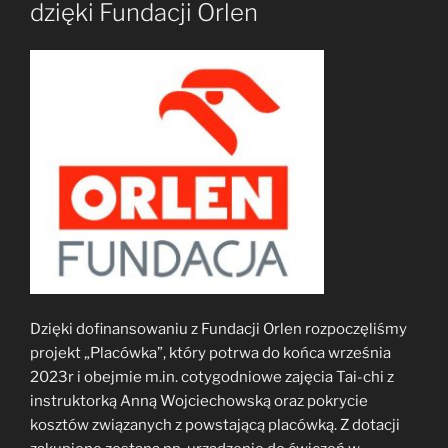
dzięki Fundacji Orlen
Dzięki dofinansowaniu z Fundacji Orlen rozpoczęliśmy
projekt „Placówka”, który potrwa do końca września
2023r i obejmie m.in. cotygodniowe zajęcia Tai-chi z
instruktorką Anną Wojciechowską oraz pokrycie
kosztów związanych z powstającą placówką. Z dotacji