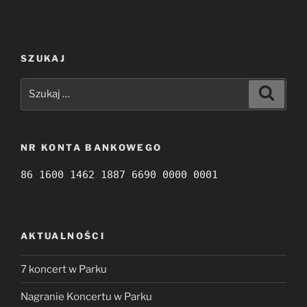
SZUKAJ
Szukaj:
Szukaj
NR KONTA BANKOWEGO
86 1600 1462 1887 6690 0000 0001
AKTUALNOŚCI
7 koncert w Parku
Nagranie Koncertu w Parku