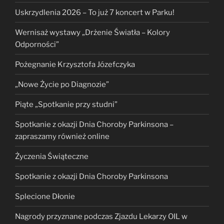
Uskrzydlenia 2026 – To już 7 koncert w Parku!
Wernisaż wystawy „Drżenie Światła – Kolory
Odporności”
Pożegnanie Krzysztofa Józefczyka
„Nowe Życie po Diagnozie”
Piąte „Spotkanie przy studni”
Spotkanie z okazji Dnia Choroby Parkinsona –
zapraszamy również online
Życzenia Świąteczne
Spotkanie z okazji Dnia Choroby Parkinsona
Splecione Dłonie
Nagrody przyznane podczas Zjazdu Lekarzy OIL w