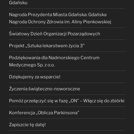
Gdańsku
Nagroda Prezydenta Miasta Gdańska: Gdańska
Nagroda Ochrony Zdrowia im. Aliny Pienkowskiej
Światowy Dzień Organizacji Pozarządowych
Projekt „Sztuka lekarstwem życia 3”
Podziękowania dla Nadmorskiego Centrum
Medycznego Sp. z o.o.
Dziękujemy za wsparcie!
Życzenia świąteczno-noworoczne
Pomóż przełączyć się w fazę „ON” – Włącz się do zbiórki
Konferencja „Oblicza Parkinsona”
Zapiszcie tę datę!