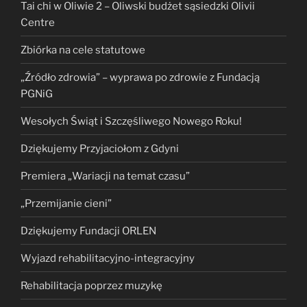
Tai chi w Oliwie 2 – Oliwski budżet sąsiedzki Olivii
Centre
Zbiórka na cele statutowe
„Źródło zdrowia” – wyprawa po zdrowie z Fundacją
PGNiG
Wesołych Świąt i Szczęśliwego Nowego Roku!
Dziękujemy Przyjaciołom z Gdyni
Premiera „Wariacji na temat czasu”
„Przemijanie cieni”
Dziękujemy Fundacji ORLEN
Wyjazd rehabilitacyjno-integracyjny
Rehabilitacja poprzez muzykę