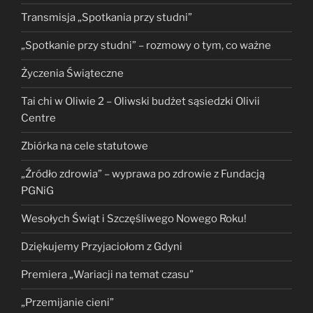
Transmisja „Spotkania przy studni”
„Spotkanie przy studni” – rozmowy o tym, co ważne
Życzenia Świąteczne
Tai chi w Oliwie 2 – Oliwski budżet sąsiedzki Olivii
Centre
Zbiórka na cele statutowe
„Źródło zdrowia” – wyprawa po zdrowie z Fundacją
PGNiG
Wesołych Świąt i Szczęśliwego Nowego Roku!
Dziękujemy Przyjaciołom z Gdyni
Premiera „Wariacji na temat czasu”
„Przemijanie cieni”