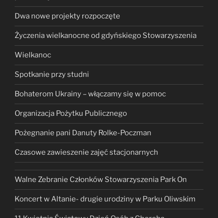
Dwa nowe projekty rozpoczęte
Życzenia wielkanocne od gdyńskiego Stowarzyszenia
Wielkanoc
Spotkanie przy studni
Bohaterom Ukrainy – włączamy się w pomoc
Organizacja Pożytku Publicznego
Pożegnanie pani Danuty Rolke-Poczman
Czasowe zawieszenie zajęć stacjonarnych
Walne Zebranie Członków Stowarzyszenia Park On
Koncert w Altanie- drugie urodziny w Parku Oliwskim