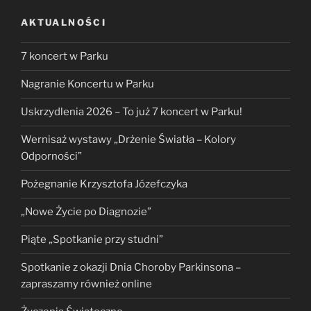
AKTUALNOŚCI
7 koncert w Parku
Nagranie Koncertu w Parku
Uskrzydlenia 2026 – To już 7 koncert w Parku!
Wernisaż wystawy „Drżenie Światła – Kolory
Odporności”
Pożegnanie Krzysztofa Józefczyka
„Nowe Życie po Diagnozie”
Piąte „Spotkanie przy studni”
Spotkanie z okazji Dnia Choroby Parkinsona –
zapraszamy również online