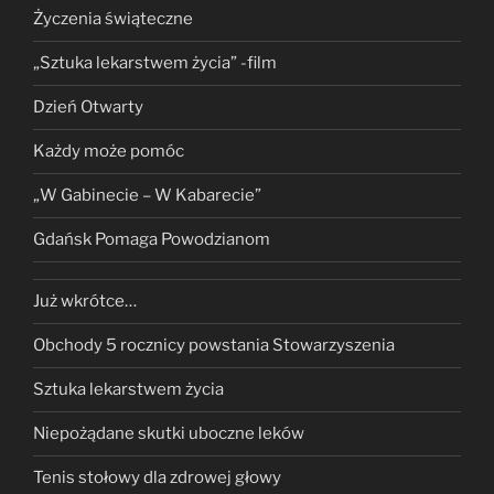
Życzenia świąteczne
„Sztuka lekarstwem życia” -film
Dzień Otwarty
Każdy może pomóc
„W Gabinecie – W Kabarecie”
Gdańsk Pomaga Powodzianom
Już wkrótce…
Obchody 5 rocznicy powstania Stowarzyszenia
Sztuka lekarstwem życia
Niepożądane skutki uboczne leków
Tenis stołowy dla zdrowej głowy