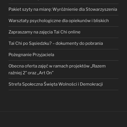
Pakiet szyty na miarę: Wyróżnienie dla Stowarzyszenia
Warsztaty psychologiczne dla opiekunów i bliskich
Zapraszamy na zajęcia Tai Chi online
Tai Chi po Sąsiedzku? – dokumenty do pobrania
Pożegnanie Przyjaciela
Obecna oferta zajęć w ramach projektów „Razem
raźniej 2” oraz „Art On”
Strefa Społeczna Święta Wolności i Demokracji