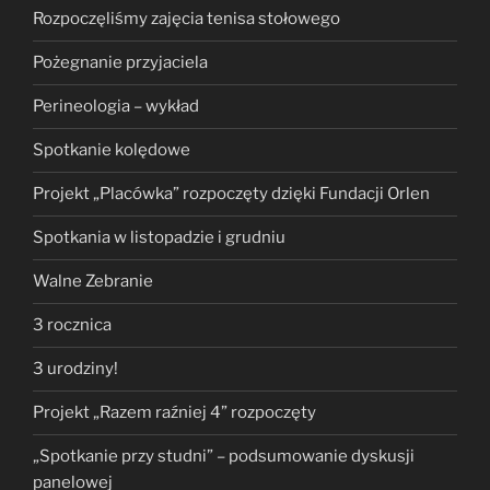
Rozpoczęliśmy zajęcia tenisa stołowego
Pożegnanie przyjaciela
Perineologia – wykład
Spotkanie kolędowe
Projekt „Placówka” rozpoczęty dzięki Fundacji Orlen
Spotkania w listopadzie i grudniu
Walne Zebranie
3 rocznica
3 urodziny!
Projekt „Razem raźniej 4” rozpoczęty
„Spotkanie przy studni” – podsumowanie dyskusji
panelowej