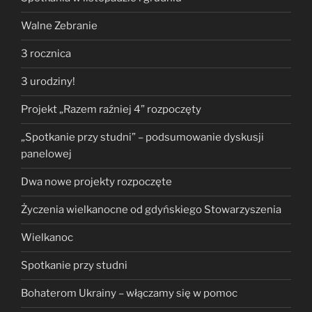
Walne Zebranie
3 rocznica
3 urodziny!
Projekt „Razem raźniej 4” rozpoczęty
„Spotkanie przy studni” – podsumowanie dyskusji
panelowej
Dwa nowe projekty rozpoczęte
Życzenia wielkanocne od gdyńskiego Stowarzyszenia
Wielkanoc
Spotkanie przy studni
Bohaterom Ukrainy – włączamy się w pomoc