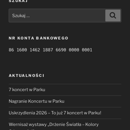
SZUKAJ
Szukaj:
Szukaj
NR KONTA BANKOWEGO
86 1600 1462 1887 6690 0000 0001
AKTUALNOŚCI
7 koncert w Parku
Nagranie Koncertu w Parku
Uskrzydlenia 2026 – To już 7 koncert w Parku!
Wernisaż wystawy „Drżenie Światła – Kolory