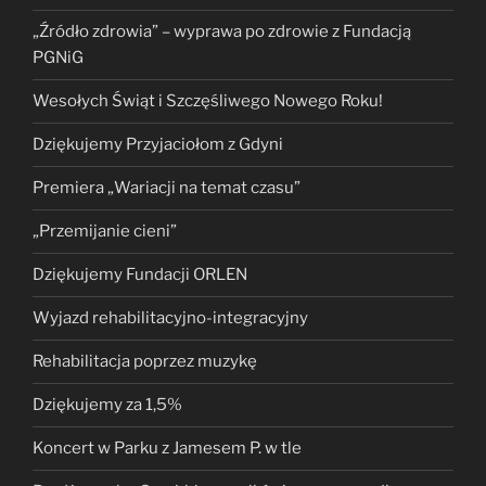
„Źródło zdrowia” – wyprawa po zdrowie z Fundacją
PGNiG
Wesołych Świąt i Szczęśliwego Nowego Roku!
Dziękujemy Przyjaciołom z Gdyni
Premiera „Wariacji na temat czasu”
„Przemijanie cieni”
Dziękujemy Fundacji ORLEN
Wyjazd rehabilitacyjno-integracyjny
Rehabilitacja poprzez muzykę
Dziękujemy za 1,5%
Koncert w Parku z Jamesem P. w tle