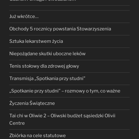
Już wkrótce…
Obchody 5 rocznicy powstania Stowarzyszenia
Sztuka lekarstwem życia
Niepożądane skutki uboczne leków
Tenis stołowy dla zdrowej głowy
Transmisja „Spotkania przy studni”
„Spotkanie przy studni” – rozmowy o tym, co ważne
Życzenia Świąteczne
Tai chi w Oliwie 2 – Oliwski budżet sąsiedzki Olivii
Centre
Zbiórka na cele statutowe