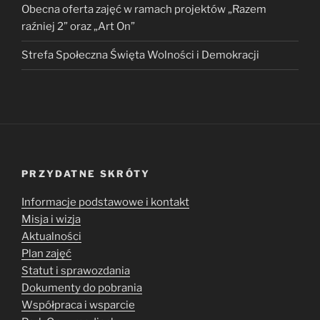
Obecna oferta zajęć w ramach projektów „Razem
raźniej 2” oraz „Art On”
Strefa Społeczna Święta Wolności i Demokracji
PRZYDATNE SKRÓTY
Informacje podstawowe i kontakt
Misja i wizja
Aktualności
Plan zajęć
Statut i sprawozdania
Dokumenty do pobrania
Współpraca i wsparcie