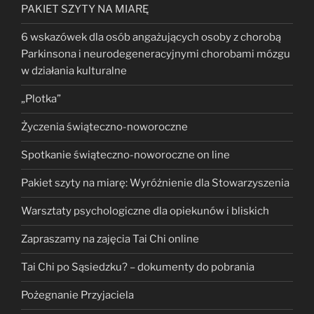
PAKIET SZYTY NA MIARĘ
6 wskazówek dla osób angażujących osoby z chorobą
Parkinsona i neurodegeneracyjnymi chorobami mózgu
w działania kulturalne
„Plotka”
Życzenia świąteczno-noworoczne
Spotkanie świąteczno-noworoczne on line
Pakiet szyty na miarę: Wyróżnienie dla Stowarzyszenia
Warsztaty psychologiczne dla opiekunów i bliskich
Zapraszamy na zajęcia Tai Chi online
Tai Chi po Sąsiedzku? – dokumenty do pobrania
Pożegnanie Przyjaciela