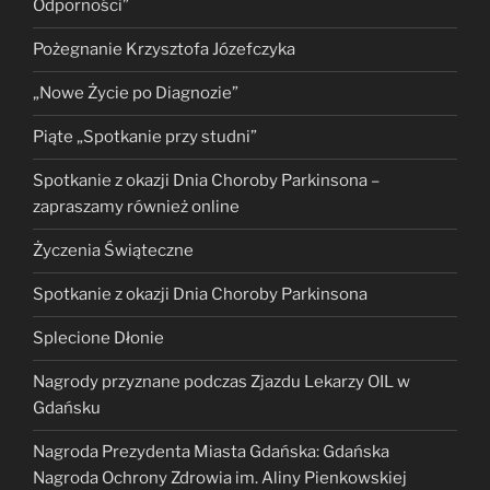
Odporności”
Pożegnanie Krzysztofa Józefczyka
„Nowe Życie po Diagnozie”
Piąte „Spotkanie przy studni”
Spotkanie z okazji Dnia Choroby Parkinsona –
zapraszamy również online
Życzenia Świąteczne
Spotkanie z okazji Dnia Choroby Parkinsona
Splecione Dłonie
Nagrody przyznane podczas Zjazdu Lekarzy OIL w
Gdańsku
Nagroda Prezydenta Miasta Gdańska: Gdańska
Nagroda Ochrony Zdrowia im. Aliny Pienkowskiej